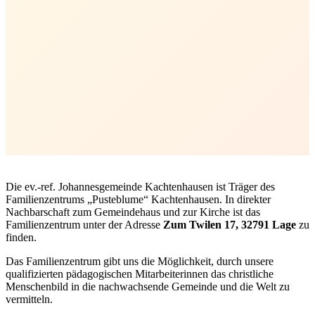
Die ev.-ref. Johannesgemeinde Kachtenhausen ist Träger des
Familienzentrums „Pusteblume“ Kachtenhausen. In direkter
Nachbarschaft zum Gemeindehaus und zur Kirche ist das
Familienzentrum unter der Adresse
Zum Twilen 17, 32791 Lage
zu
finden.
Das Familienzentrum gibt uns die Möglichkeit, durch unsere
qualifizierten pädagogischen Mitarbeiterinnen das christliche
Menschenbild in die nachwachsende Gemeinde und die Welt zu
vermitteln.