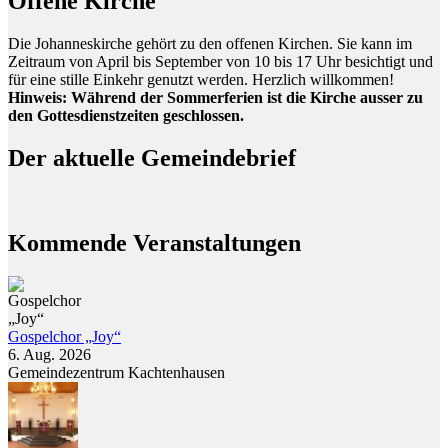
Offene Kirche
Die Johanneskirche gehört zu den offenen Kirchen. Sie kann im
Zeitraum von April bis September von 10 bis 17 Uhr besichtigt und
für eine stille Einkehr genutzt werden. Herzlich willkommen!
Hinweis: Während der Sommerferien ist die Kirche ausser zu
den Gottesdienstzeiten geschlossen.
Der aktuelle Gemeindebrief
Kommende Veranstaltungen
Gospelchor „Joy“
6. Aug. 2026
Gemeindezentrum Kachtenhausen