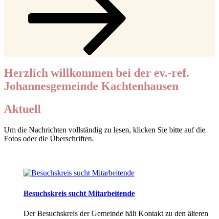
zum
Inhalt
scrollen
Herzlich willkommen bei der ev.-ref.
Johannesgemeinde Kachtenhausen
Aktuell
Um die Nachrichten vollständig zu lesen, klicken Sie bitte auf die
Fotos oder die Überschriften.
Besuchskreis sucht Mitarbeitende
Der Besuchskreis der Gemeinde hält Kontakt zu den älteren