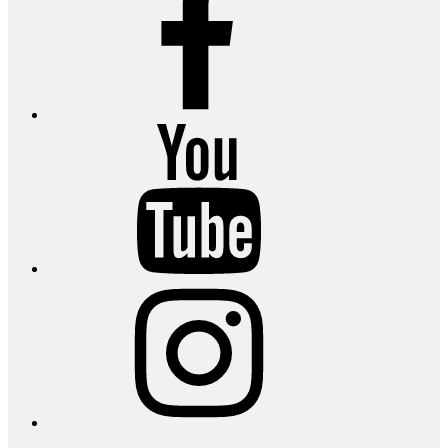
YouTube
Instagram