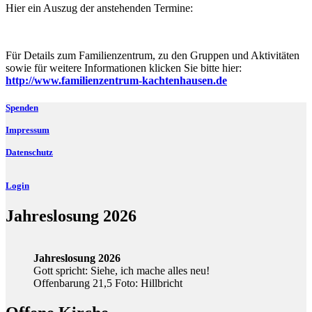
Hier ein Auszug der anstehenden Termine:
Für Details zum Familienzentrum, zu den Gruppen und Aktivitäten
sowie für weitere Informationen klicken Sie bitte hier:
http://www.familienzentrum-kachtenhausen.de
Spenden
Impressum
Datenschutz
Login
Jahreslosung 2026
Jahreslosung 2026
Gott spricht: Siehe, ich mache alles neu!
Offenbarung 21,5 Foto: Hillbricht