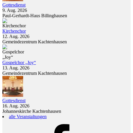
Gottesdienst
9. Aug. 2026
Paul-Gerhardt-Haus Billinghausen
Kirchenchor
12. Aug. 2026
Gemeindezentrum Kachtenhausen
Gospelchor „Joy“
13. Aug. 2026
Gemeindezentrum Kachtenhausen
Gottesdienst
16. Aug. 2026
Johanneskirche Kachtenhausen
alle Veranstaltungen
Facebook