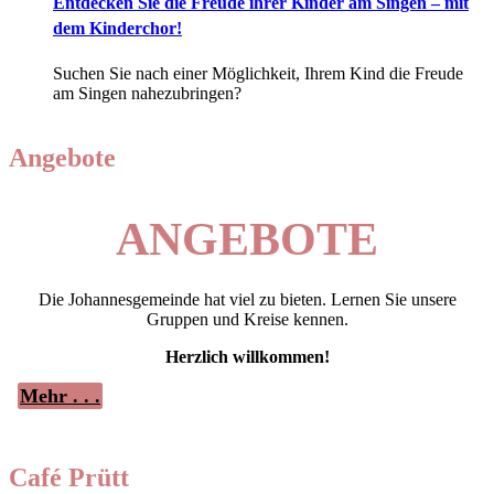
Entdecken Sie die Freude ihrer Kinder am Singen – mit
dem Kinderchor!
Suchen Sie nach einer Möglichkeit, Ihrem Kind die Freude
am Singen nahezubringen?
Angebote
ANGEBOTE
Die Johannesgemeinde hat viel zu bieten. Lernen Sie unsere
Gruppen und Kreise kennen.
Herzlich willkommen!
Mehr . . .
Café Prütt