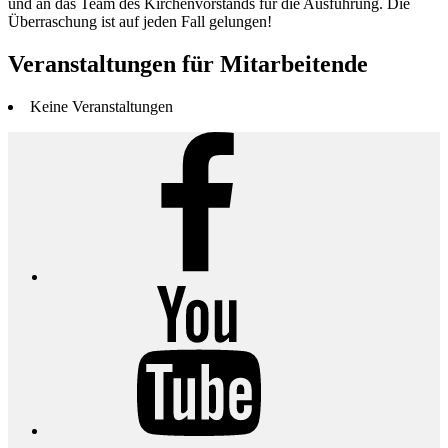
und an das Team des Kirchenvorstands für die Ausführung. Die
Überraschung ist auf jeden Fall gelungen!
Veranstaltungen für Mitarbeitende
Keine Veranstaltungen
Facebook
YouTube
Instagram