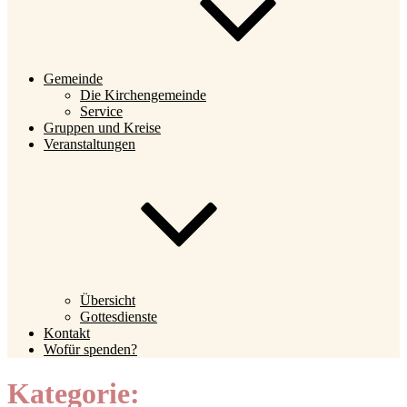
Gemeinde
Die Kirchengemeinde
Service
Gruppen und Kreise
Veranstaltungen
Übersicht
Gottesdienste
Kontakt
Wofür spenden?
Kategorie: