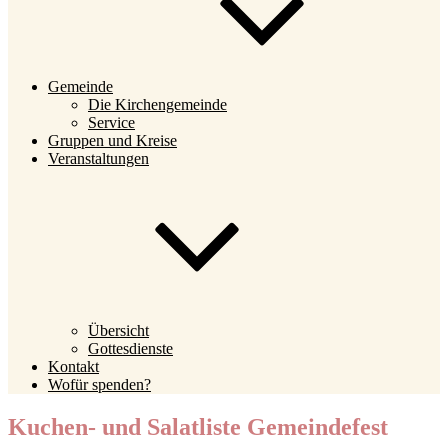
Gemeinde
Die Kirchengemeinde
Service
Gruppen und Kreise
Veranstaltungen
Übersicht
Gottesdienste
Kontakt
Wofür spenden?
Kuchen- und Salatliste Gemeindefest