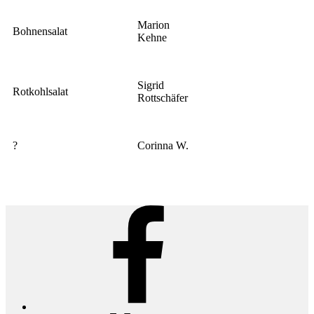
Marion
Bohnensalat
Kehne
Sigrid
Rotkohlsalat
Rottschäfer
?
Corinna W.
Facebook