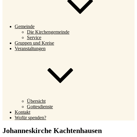
Gemeinde
Die Kirchengemeinde
Service
Gruppen und Kreise
Veranstaltungen
Übersicht
Gottesdienste
Kontakt
Wofür spenden?
Johanneskirche Kachtenhausen