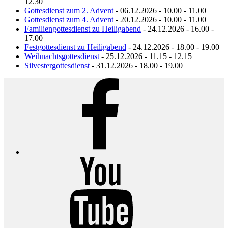
12.30
Gottesdienst zum 2. Advent
- 06.12.2026 - 10.00 - 11.00
Gottesdienst zum 4. Advent
- 20.12.2026 - 10.00 - 11.00
Familiengottesdienst zu Heiligabend
- 24.12.2026 - 16.00 -
17.00
Festgottesdienst zu Heiligabend
- 24.12.2026 - 18.00 - 19.00
Weihnachtsgottesdienst
- 25.12.2026 - 11.15 - 12.15
Silvestergottesdienst
- 31.12.2026 - 18.00 - 19.00
Facebook
YouTube