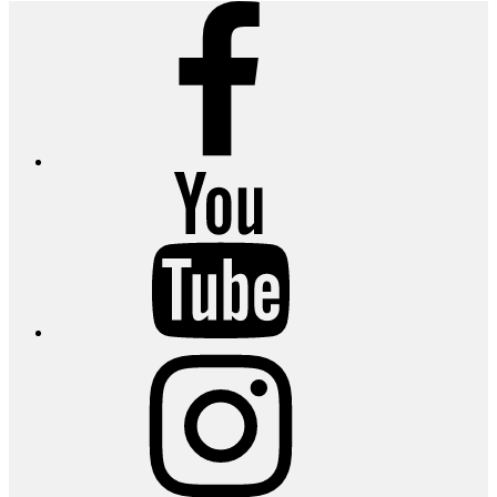
Facebook
YouTube
Instagram