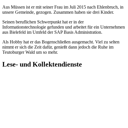
Aus Müssen ist er mit seiner Frau im Juli 2015 nach Ehlenbruch, in
unsere Gemeinde, gezogen. Zusammen haben sie drei Kinder.
Seinen beruflichen Schwerpunkt hat er in der
Informationstechnologie gefunden und arbeitet für ein Unternehmen
aus Bielefeld im Umfeld der SAP Basis Administration.
Als Hobby hat er das Bogenschließen ausgemacht. Viel zu selten
nimmt er sich die Zeit dafür, genießt dann jedoch die Ruhe im
Teutoburger Wald um so mehr.
Lese- und Kollektendienste