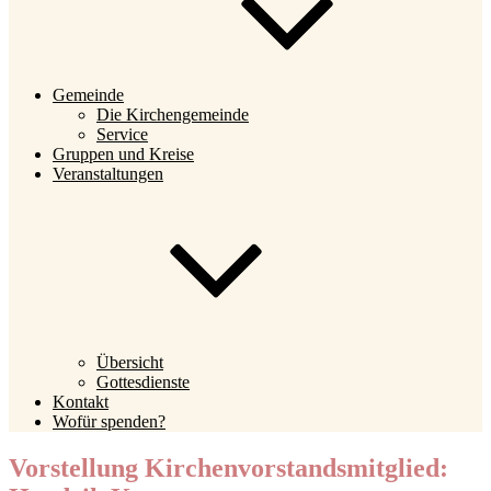
Gemeinde
Die Kirchengemeinde
Service
Gruppen und Kreise
Veranstaltungen
Übersicht
Gottesdienste
Kontakt
Wofür spenden?
Vorstellung Kirchenvorstandsmitglied: