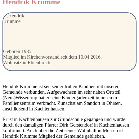
Hendrik Krumme
Geboren 1985.
Mitglied im Kirchenvorstand seit dem 10.04.2016.
Wohnsitz in Ehlenbruch.
Hendrik Krumme ist seit seiner frühen Kindheit mit unserer
Gemeinde verbunden. Aufgewachsen im sehr nahen Ortsteil
(Neu-)Wissentrup hat er seine Kindergartenzeit in unserem
Familienzentrum verbracht. Zunächst am Standort in Ohrsen,
anschließend in Kachtenhausen.
Er ist in Kachtenhausen zur Grundschule gegangen und wurde
durch den damaligen Pfarrer Dirk Gerstendorf in Kachtenhausen
konfirmiert. Auch über die Zeit seiner Wohnhaft in Müssen ist
Hendrik Krumme Mitglied der Gemeinde geblieben.