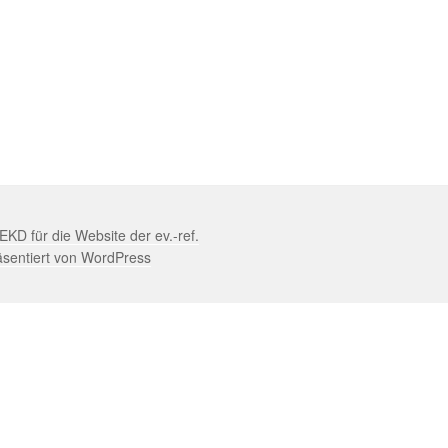
D für die Website der ev.-ref.
äsentiert von WordPress