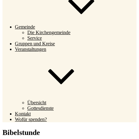
Gemeinde
Die Kirchengemeinde
Service
Gruppen und Kreise
Veranstaltungen
Übersicht
Gottesdienste
Kontakt
Wofür spenden?
Bibelstunde