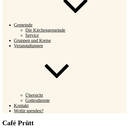
Gemeinde
Die Kirchengemeinde
Service
Gruppen und Kreise
Veranstaltungen
Übersicht
Gottesdienste
Kontakt
Wofür spenden?
Café Prütt