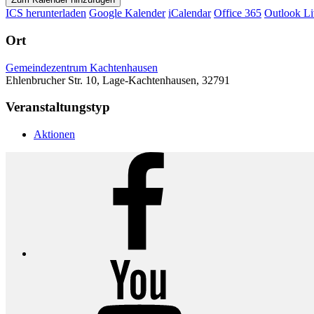
ICS herunterladen
Google Kalender
iCalendar
Office 365
Outlook Li
Ort
Gemeindezentrum Kachtenhausen
Ehlenbrucher Str. 10, Lage-Kachtenhausen, 32791
Veranstaltungstyp
Aktionen
Facebook
YouTube