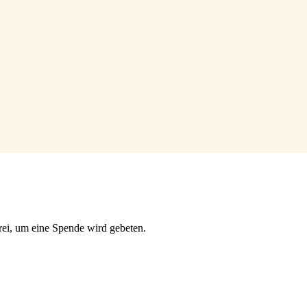
rei, um eine Spende wird gebeten.