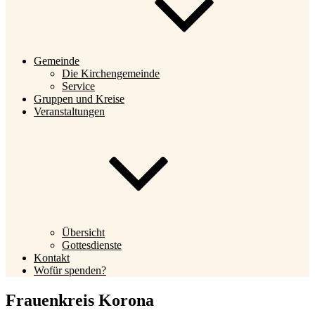
Gemeinde
Die Kirchengemeinde
Service
Gruppen und Kreise
Veranstaltungen
Übersicht
Gottesdienste
Kontakt
Wofür spenden?
Frauenkreis Korona