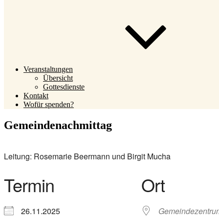
Veranstaltungen
Übersicht
Gottesdienste
Kontakt
Wofür spenden?
Gemeindenachmittag
Leitung: Rosemarie Beermann und Birgit Mucha
Termin
Ort
26.11.2025
Gemeindezentru