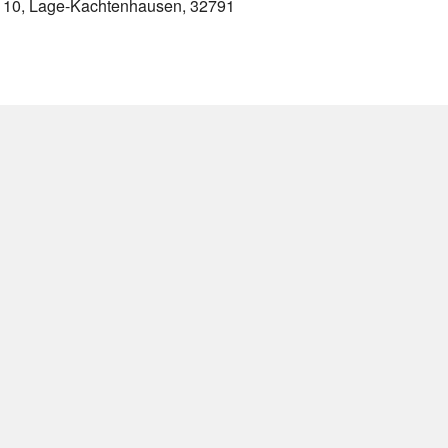
. 10, Lage-Kachtenhausen, 32791