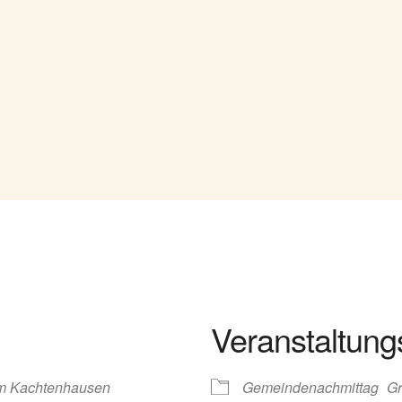
Veranstaltung
m Kachtenhausen
Gemeindenachmittag
Gr