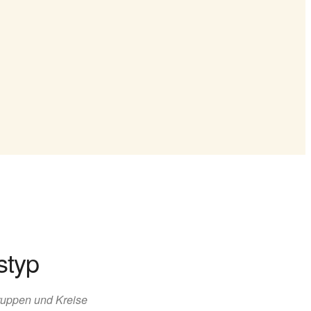
styp
uppen und Kreise