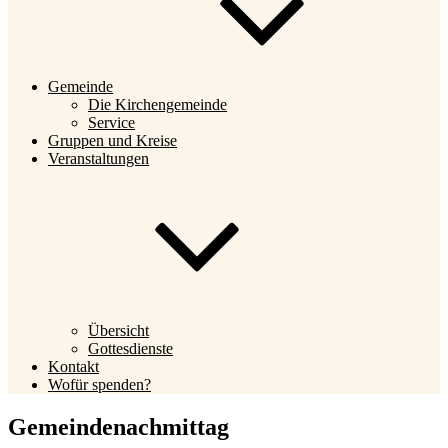
Gemeinde
Die Kirchengemeinde
Service
Gruppen und Kreise
Veranstaltungen
Übersicht
Gottesdienste
Kontakt
Wofür spenden?
Gemeindenachmittag