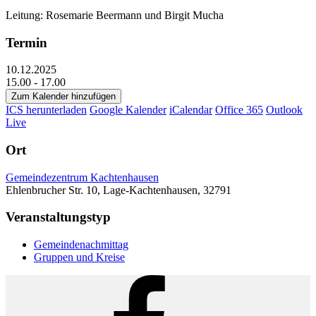
Leitung: Rosemarie Beermann und Birgit Mucha
Termin
10.12.2025
15.00 - 17.00
Zum Kalender hinzufügen
ICS herunterladen
Google Kalender
iCalendar
Office 365
Outlook
Live
Ort
Gemeindezentrum Kachtenhausen
Ehlenbrucher Str. 10, Lage-Kachtenhausen, 32791
Veranstaltungstyp
Gemeindenachmittag
Gruppen und Kreise
Facebook