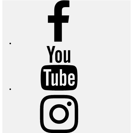
Facebook
YouTube
Instagram