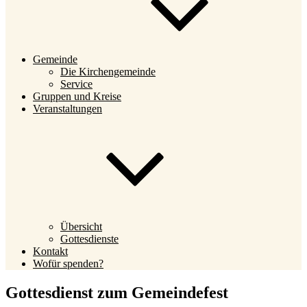
Gemeinde
Die Kirchengemeinde
Service
Gruppen und Kreise
Veranstaltungen
Übersicht
Gottesdienste
Kontakt
Wofür spenden?
Gottesdienst zum Gemeindefest