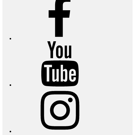
YouTube
Instagram