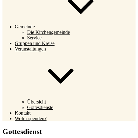
Gemeinde
Die Kirchengemeinde
Service
Gruppen und Kreise
Veranstaltungen
Übersicht
Gottesdienste
Kontakt
Wofür spenden?
Gottesdienst