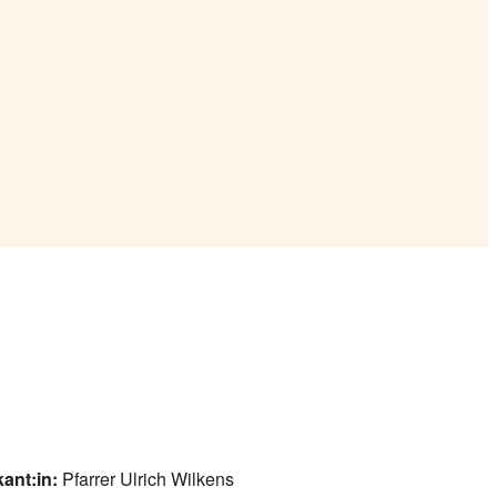
ant:in:
Pfarrer Ulrich Wilkens