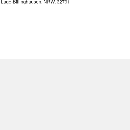
, Lage-Billinghausen, NRW, 32791