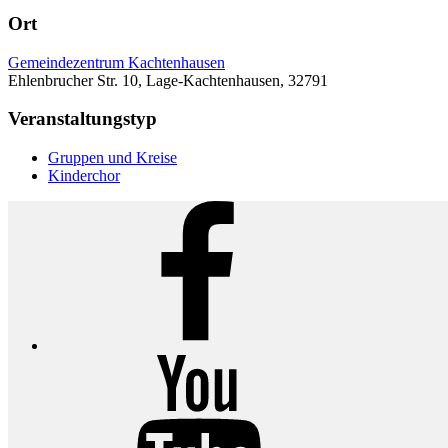
Ort
Gemeindezentrum Kachtenhausen
Ehlenbrucher Str. 10, Lage-Kachtenhausen, 32791
Veranstaltungstyp
Gruppen und Kreise
Kinderchor
Facebook
YouTube