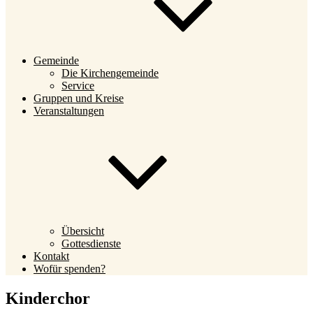
Gemeinde
Die Kirchengemeinde
Service
Gruppen und Kreise
Veranstaltungen
Übersicht
Gottesdienste
Kontakt
Wofür spenden?
Kinderchor