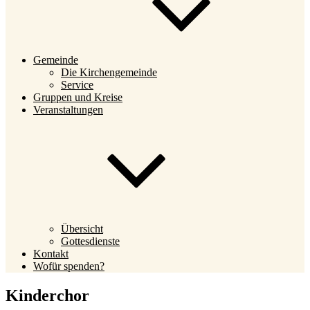
Gemeinde
Die Kirchengemeinde
Service
Gruppen und Kreise
Veranstaltungen
Übersicht
Gottesdienste
Kontakt
Wofür spenden?
Kinderchor