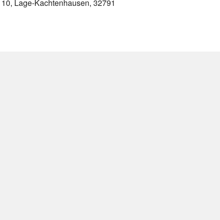
. 10, Lage-Kachtenhausen, 32791