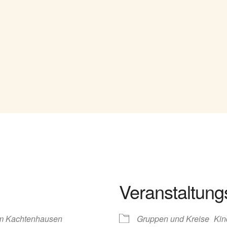
Veranstaltung
m Kachtenhausen
Gruppen und Kreise
Kin