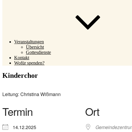
Veranstaltungen
Übersicht
Gottesdienste
Kontakt
Wofür spenden?
Kinderchor
Leitung: Christina Wißmann
Termin
Ort
14.12.2025
Gemeindezentru