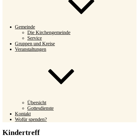
Gemeinde
Die Kirchengemeinde
Service
Gruppen und Kreise
Veranstaltungen
Übersicht
Gottesdienste
Kontakt
Wofür spenden?
Kindertreff