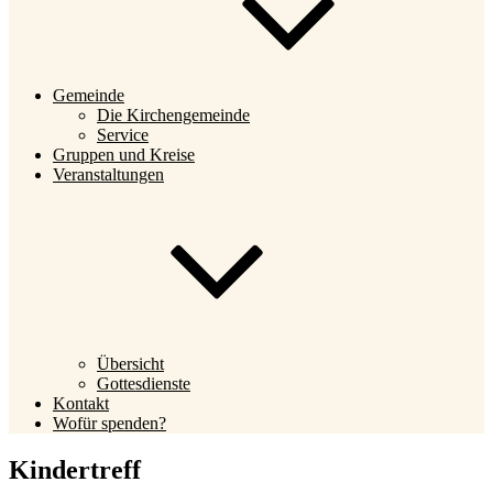
Gemeinde
Die Kirchengemeinde
Service
Gruppen und Kreise
Veranstaltungen
Übersicht
Gottesdienste
Kontakt
Wofür spenden?
Kindertreff