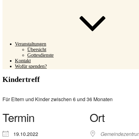
Veranstaltungen
Übersicht
Gottesdienste
Kontakt
Wofür spenden?
Kindertreff
Für Eltern und Kinder zwischen 6 und 36 Monaten
Termin
Ort
19.10.2022
Gemeindezentru