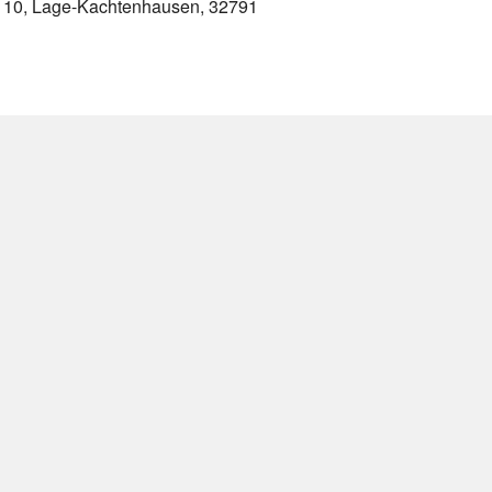
. 10, Lage-Kachtenhausen, 32791