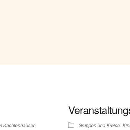
Veranstaltung
m Kachtenhausen
Gruppen und Kreise
Kin