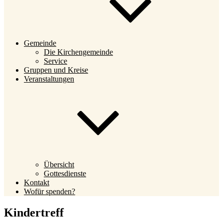
Gemeinde
Die Kirchengemeinde
Service
Gruppen und Kreise
Veranstaltungen
Übersicht
Gottesdienste
Kontakt
Wofür spenden?
Kindertreff