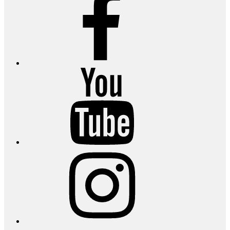
YouTube
Instagram