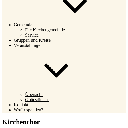
Gemeinde
Die Kirchengemeinde
Service
Gruppen und Kreise
Veranstaltungen
Übersicht
Gottesdienste
Kontakt
Wofür spenden?
Kirchenchor