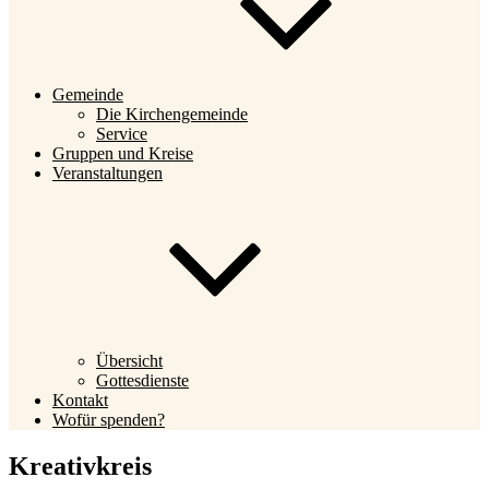
Gemeinde
Die Kirchengemeinde
Service
Gruppen und Kreise
Veranstaltungen
Übersicht
Gottesdienste
Kontakt
Wofür spenden?
Kreativkreis