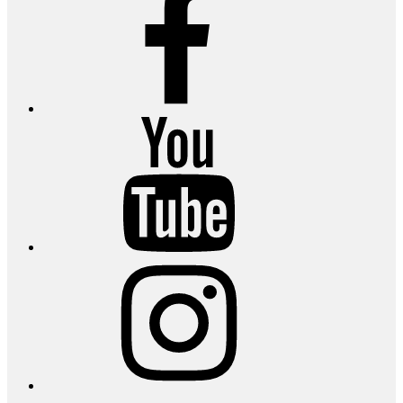
YouTube
Instagram