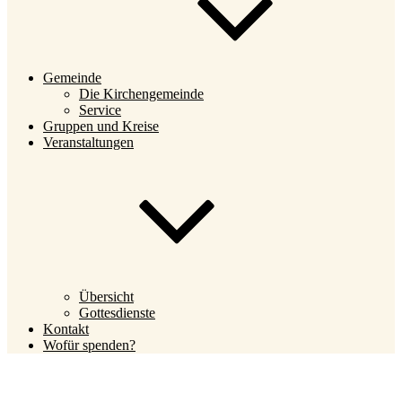
Gemeinde
Die Kirchengemeinde
Service
Gruppen und Kreise
Veranstaltungen
Übersicht
Gottesdienste
Kontakt
Wofür spenden?