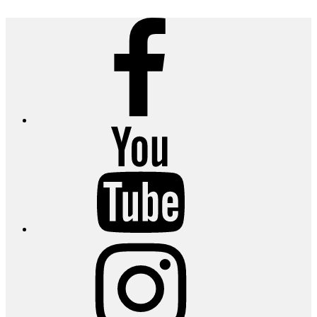
Facebook
YouTube
Instagram