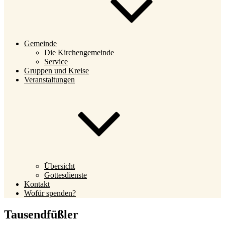
Gemeinde
Die Kirchengemeinde
Service
Gruppen und Kreise
Veranstaltungen
Übersicht
Gottesdienste
Kontakt
Wofür spenden?
Tausendfüßler