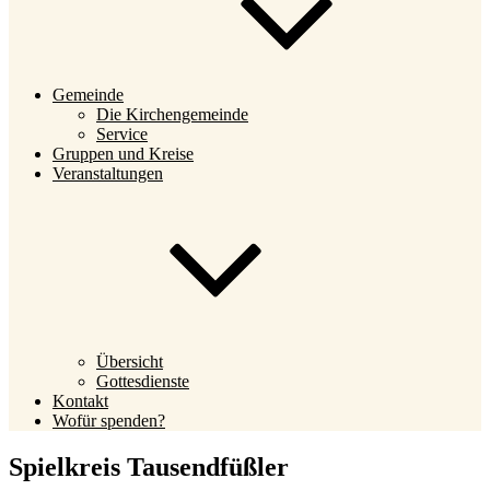
Gemeinde
Die Kirchengemeinde
Service
Gruppen und Kreise
Veranstaltungen
Übersicht
Gottesdienste
Kontakt
Wofür spenden?
Spielkreis Tausendfüßler