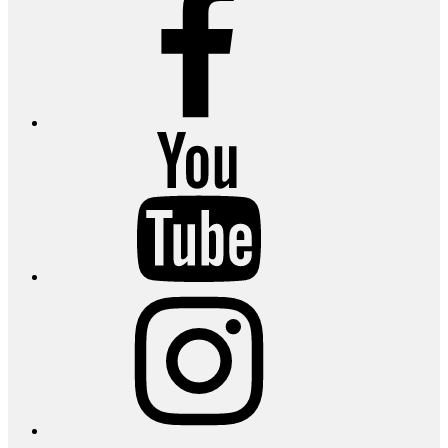
YouTube
Instagram