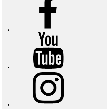
YouTube
Instagram