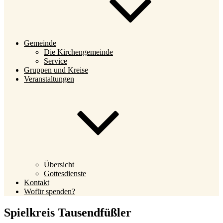
Gemeinde
Die Kirchengemeinde
Service
Gruppen und Kreise
Veranstaltungen
Übersicht
Gottesdienste
Kontakt
Wofür spenden?
Spielkreis Tausendfüßler