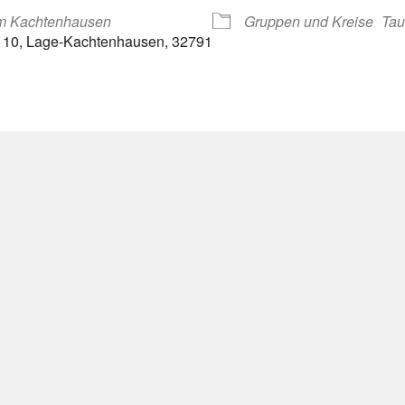
m Kachtenhausen
Gruppen und Kreise
Tau
. 10, Lage-Kachtenhausen, 32791