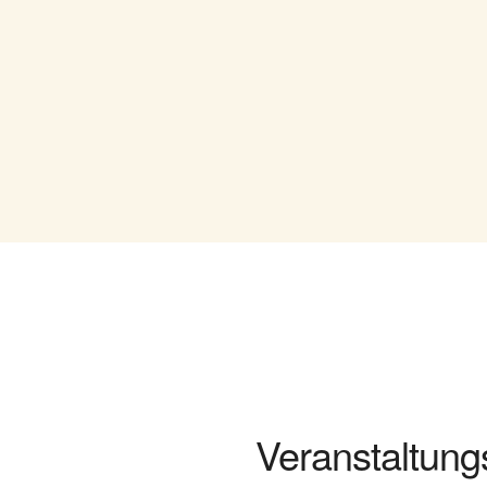
Veranstaltung