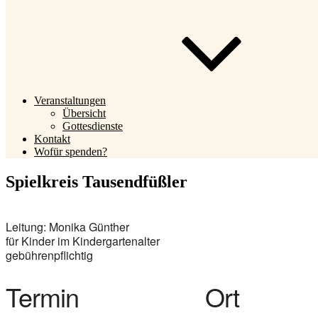
Veranstaltungen
Übersicht
Gottesdienste
Kontakt
Wofür spenden?
Spielkreis Tausendfüßler
Leitung: Monika Günther
für Kinder im Kindergartenalter
gebührenpflichtig
Termin
Ort