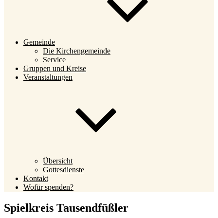
Gemeinde
Die Kirchengemeinde
Service
Gruppen und Kreise
Veranstaltungen
Übersicht
Gottesdienste
Kontakt
Wofür spenden?
Spielkreis Tausendfüßler