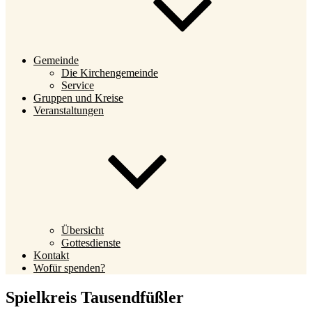
Gemeinde
Die Kirchengemeinde
Service
Gruppen und Kreise
Veranstaltungen
Übersicht
Gottesdienste
Kontakt
Wofür spenden?
Spielkreis Tausendfüßler