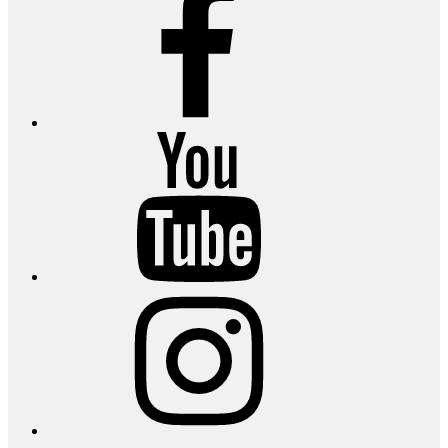
YouTube
Instagram