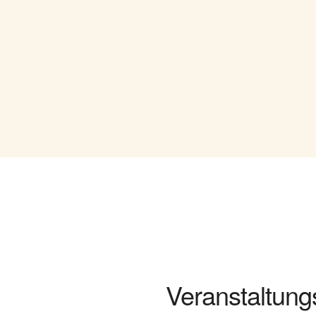
Veranstaltung