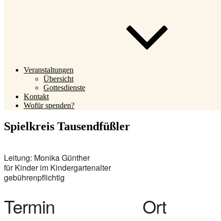
Veranstaltungen
Übersicht
Gottesdienste
Kontakt
Wofür spenden?
Spielkreis Tausendfüßler
Leitung: Monika Günther
für Kinder im Kindergartenalter
gebührenpflichtig
Termin
Ort