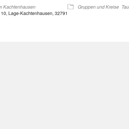
m Kachtenhausen
Gruppen und Kreise
Tau
. 10, Lage-Kachtenhausen, 32791