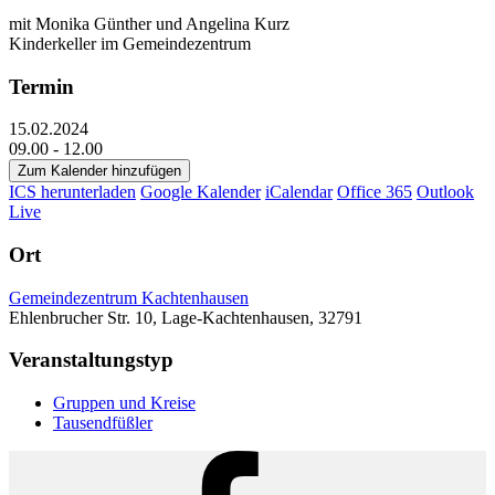
mit Monika Günther und Angelina Kurz
Kinderkeller im Gemeindezentrum
Termin
15.02.2024
09.00 - 12.00
Zum Kalender hinzufügen
ICS herunterladen
Google Kalender
iCalendar
Office 365
Outlook
Live
Ort
Gemeindezentrum Kachtenhausen
Ehlenbrucher Str. 10, Lage-Kachtenhausen, 32791
Veranstaltungstyp
Gruppen und Kreise
Tausendfüßler
Facebook