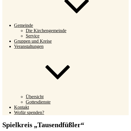
Gemeinde
Die Kirchengemeinde
Service
Gruppen und Kreise
Veranstaltungen
Übersicht
Gottesdienste
Kontakt
Wofür spenden?
Spielkreis „Tausendfüßler“