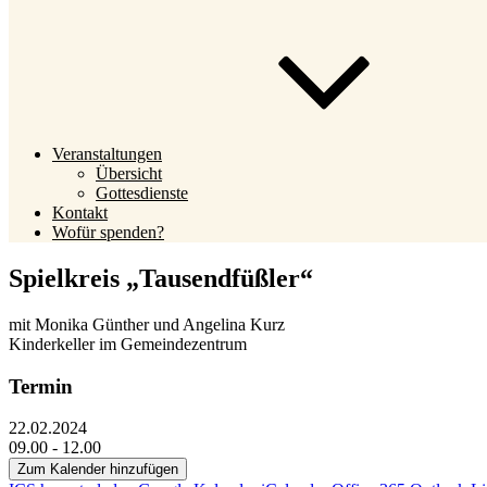
Veranstaltungen
Übersicht
Gottesdienste
Kontakt
Wofür spenden?
Spielkreis „Tausendfüßler“
mit Monika Günther und Angelina Kurz
Kinderkeller im Gemeindezentrum
Termin
22.02.2024
09.00 - 12.00
Zum Kalender hinzufügen