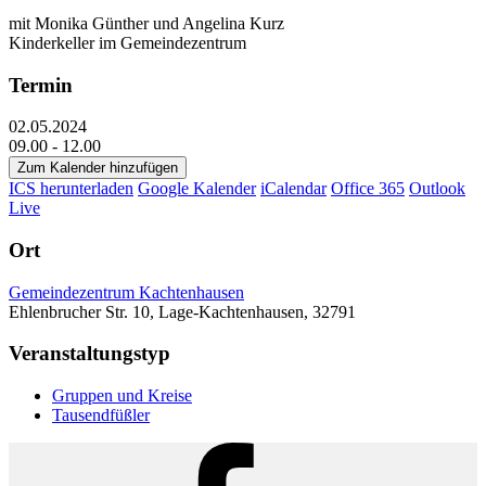
mit Monika Günther und Angelina Kurz
Kinderkeller im Gemeindezentrum
Termin
02.05.2024
09.00 - 12.00
Zum Kalender hinzufügen
ICS herunterladen
Google Kalender
iCalendar
Office 365
Outlook
Live
Ort
Gemeindezentrum Kachtenhausen
Ehlenbrucher Str. 10, Lage-Kachtenhausen, 32791
Veranstaltungstyp
Gruppen und Kreise
Tausendfüßler
Facebook