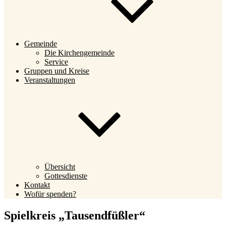
Gemeinde
Die Kirchengemeinde
Service
Gruppen und Kreise
Veranstaltungen
Übersicht
Gottesdienste
Kontakt
Wofür spenden?
Spielkreis „Tausendfüßler“