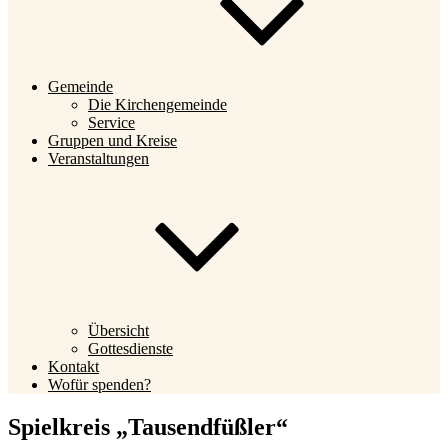
Gemeinde
Die Kirchengemeinde
Service
Gruppen und Kreise
Veranstaltungen
Übersicht
Gottesdienste
Kontakt
Wofür spenden?
Spielkreis „Tausendfüßler“