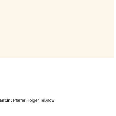
ant:in:
Pfarrer Holger Teßnow