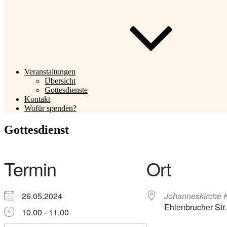
Veranstaltungen
Übersicht
Gottesdienste
Kontakt
Wofür spenden?
Gottesdienst
Termin
Ort
26.05.2024
Johanneskirche 
Ehlenbrucher Str
10.00 - 11.00