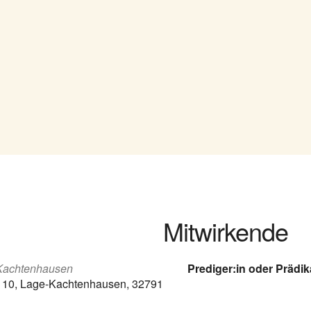
Mitwirkende
Kachtenhausen
Prediger:in oder Prädik
. 10, Lage-Kachtenhausen, 32791