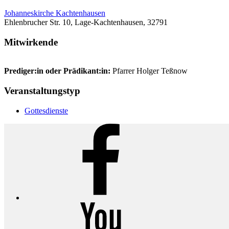
Johanneskirche Kachtenhausen
Ehlenbrucher Str. 10, Lage-Kachtenhausen, 32791
Mitwirkende
Prediger:in oder Prädikant:in:
Pfarrer Holger Teßnow
Veranstaltungstyp
Gottesdienste
Facebook
YouTube